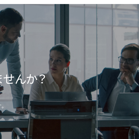
ませんか？
。