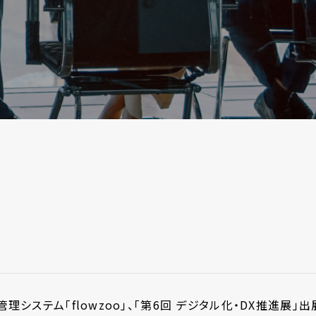
管理システム「flowzoo」、「第6回 デジタル化・DX推進展」