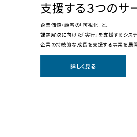
支援する３つのサ
企業価値・顧客の「可視化」と、
課題解決に向けた「実行」を支援するシス
企業の
持続的な成長を支援する事業を展開
詳しく見る