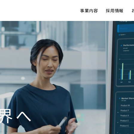
事業内容
採用情報
界へ