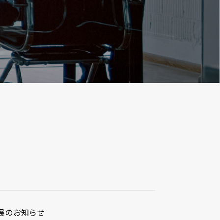
出展のお知らせ