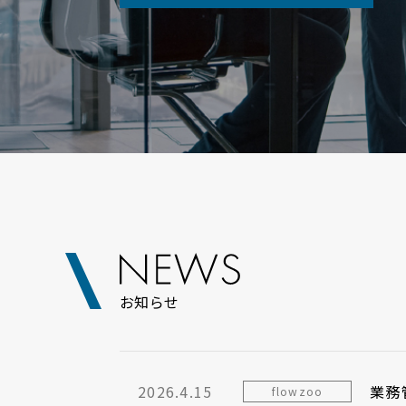
お知らせ
2026.4.15
業務
flowzoo