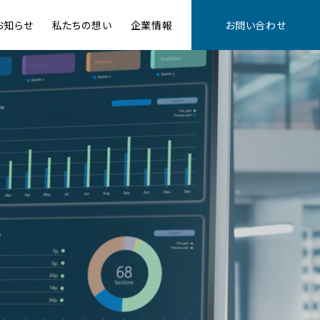
お知らせ
私たちの想い
企業情報
お問い合わせ