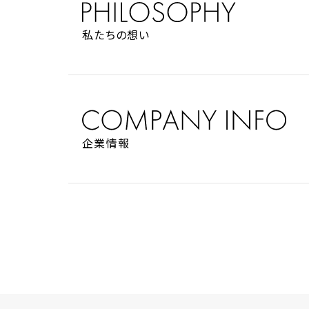
私たちの想い
企業情報