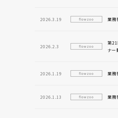
2026.3.19
業務管
flowzoo
第21
2026.2.3
flowzoo
ナー
2026.1.19
業務管
flowzoo
2026.1.13
業務管
flowzoo