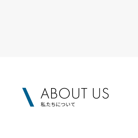
私たちについて