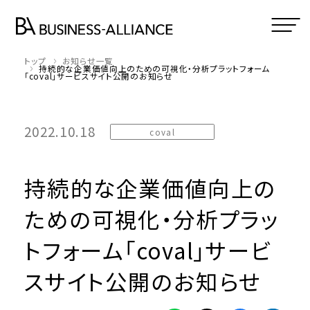
トップ
お知らせ一覧
持続的な企業価値向上のための可視化・分析プラットフォーム
「coval」サービスサイト公開のお知らせ
2022.10.18
coval
持続的な企業価値向上の
ための可視化・分析プラッ
トフォーム「coval」サービ
スサイト公開のお知らせ