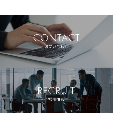
お問い合わせ
採用情報