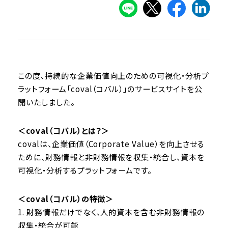
この度、持続的な企業価値向上のための可視化・分析プ
ラットフォーム「coval（コバル）」のサービスサイトを公
開いたしました。
＜
coval（コバル）
とは？＞
covalは、企業価値（Corporate Value）を向上させる
ために、財務情報と非財務情報を収集・統合し、資本を
可視化・分析するプラットフォームです。
＜coval（コバル）の特徴＞
1. 財務情報だけでなく、人的資本を含む非財務情報の
収集・統合が可能