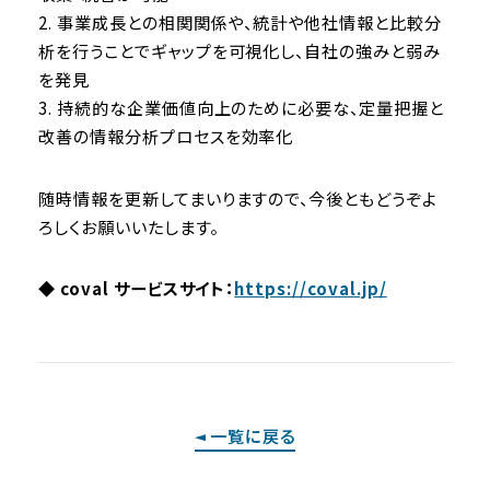
2. 事業成長との相関関係や、統計や他社情報と比較分
析を行うことでギャップを可視化し、自社の強みと弱み
を発見
3. 持続的な企業価値向上のために必要な、定量把握と
改善の情報分析プロセスを効率化
随時情報を更新してまいりますので、今後ともどうぞよ
ろしくお願いいたします。
◆ coval サービスサイト：
https://coval.jp/
一覧に戻る