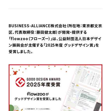
BUSINESS-ALLIANCE株式会社（所在地：東京都文京
区、代表取締役：藤田健太郎）が開発・提供する
「flowzoo（フローズー）」は、公益財団法人日本デザイ
ン振興会が主催する「2025年度 グッドデザイン賞」を
受賞しました。