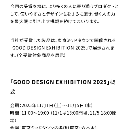
今回の受賞を機に、より多くの人に寄り添うプロダクトと
して、使いやすさとデザイン性をさらに磨き、働く人の力
を最大限に引き出す挑戦を続けてまいります。
当社が受賞した製品は、東京ミッドタウンで開催される
「GOOD DESIGN EXHIBITION 2025」で展示されま
す。（全受賞対象商品を展示）
「GOOD DESIGN EXHIBITION 2025」
概
要
会期：2025年11月1日（土）～11月5日（水）
時間：11:00～19:00 （11/1は13:00開場、11/5 18:00閉
場）
会場：東京ミッドタウン内各所(東京・六本木)