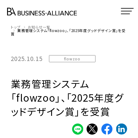
トップ
お知らせ一覧
業務管理システム「flowzoo」、「2025年度グッドデザイン賞」を受
賞
2025.10.15
flowzoo
業務管理システム
「flowzoo」、「2025年度グ
ッドデザイン賞」を受賞