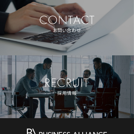
お問い合わせ
採用情報