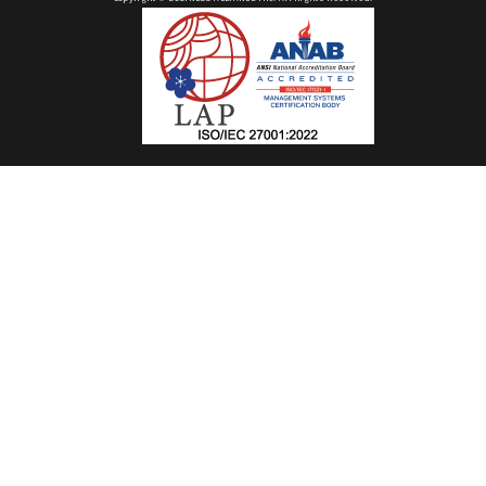
情報セキュリティ方針
プライバシーポリシー
特定商取引法に基づく表記
Copyright © BUSINESS-ALLIANCE Inc. All Rights Reserved.