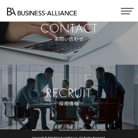
お問い合わせ
採用情報