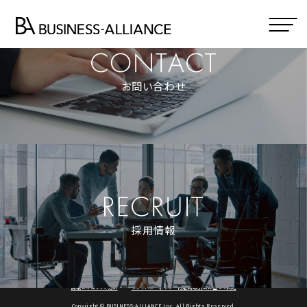
お問い合わせ
採用情報