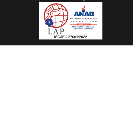
情報セキュリティ方針
プライバシーポリシー
特定商取引法に基づく表記
Copyright © BUSINESS-ALLIANCE Inc. All Rights Reserved.