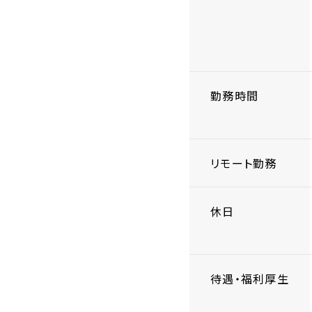
勤務時間
リモート勤務
休日
待遇・福利厚生